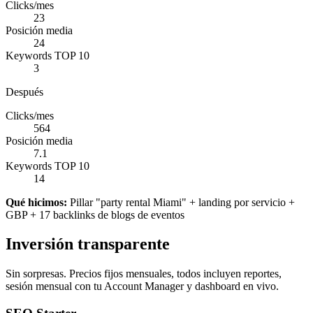
Clicks/mes
23
Posición media
24
Keywords TOP 10
3
Después
Clicks/mes
564
Posición media
7.1
Keywords TOP 10
14
Qué hicimos:
Pillar "party rental Miami" + landing por servicio +
GBP + 17 backlinks de blogs de eventos
Inversión transparente
Sin sorpresas. Precios fijos mensuales, todos incluyen reportes,
sesión mensual con tu Account Manager y dashboard en vivo.