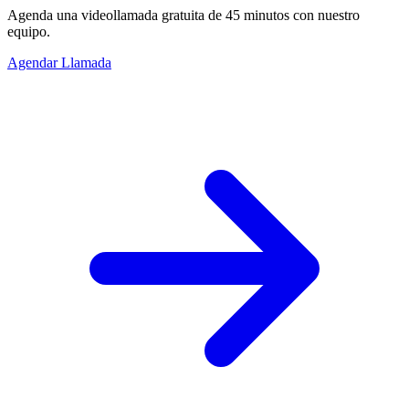
Agenda una videollamada gratuita de 45 minutos con nuestro
equipo.
Agendar Llamada