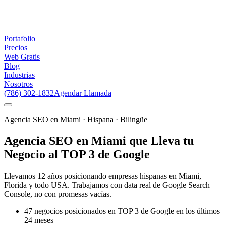
Portafolio
Precios
Web Gratis
Blog
Industrias
Nosotros
(786) 302-1832
Agendar Llamada
Agencia SEO en Miami · Hispana · Bilingüe
Agencia SEO en Miami que Lleva tu
Negocio al TOP 3 de Google
Llevamos 12 años posicionando empresas hispanas en Miami,
Florida y todo USA. Trabajamos con data real de Google Search
Console, no con promesas vacías.
47 negocios posicionados en TOP 3 de Google en los últimos
24 meses