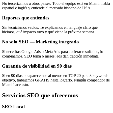
No tercerizamos a otros países. Todo el equipo está en Miami, habla
español e inglés y entiende el mercado hispano de USA.
Reportes que entiendes
Sin tecnicismos vacíos. Te explicamos en lenguaje claro qué
hicimos, qué impacto tuvo y qué viene la próxima semana.
No solo SEO — Marketing integrado
Si necesitas Google Ads o Meta Ads para acelerar resultados, lo
combinamos. SEO toma 6 meses; ads dan tracción inmediata.
Garantía de visibilidad en 90 días
Si en 90 días no aparecemos al menos en TOP 20 para 3 keywords
objetivo, trabajamos GRATIS hasta lograrlo. Ningún competidor de
Miami hace esto.
Servicios SEO que ofrecemos
SEO Local