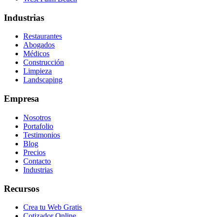
Industrias
Restaurantes
Abogados
Médicos
Construcción
Limpieza
Landscaping
Empresa
Nosotros
Portafolio
Testimonios
Blog
Precios
Contacto
Industrias
Recursos
Crea tu Web Gratis
Cotizador Online