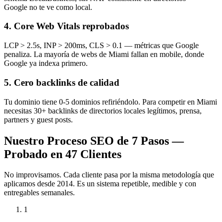
Google no te ve como local.
4. Core Web Vitals reprobados
LCP > 2.5s, INP > 200ms, CLS > 0.1 — métricas que Google
penaliza. La mayoría de webs de Miami fallan en mobile, donde
Google ya indexa primero.
5. Cero backlinks de calidad
Tu dominio tiene 0-5 dominios refiriéndolo. Para competir en Miami
necesitas 30+ backlinks de directorios locales legítimos, prensa,
partners y guest posts.
Nuestro Proceso SEO de 7 Pasos —
Probado en 47 Clientes
No improvisamos. Cada cliente pasa por la misma metodología que
aplicamos desde 2014. Es un sistema repetible, medible y con
entregables semanales.
1