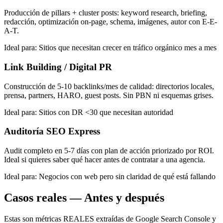
Producción de pillars + cluster posts: keyword research, briefing,
redacción, optimización on-page, schema, imágenes, autor con E-E-
A-T.
Ideal para:
Sitios que necesitan crecer en tráfico orgánico mes a mes
Link Building / Digital PR
Construcción de 5-10 backlinks/mes de calidad: directorios locales,
prensa, partners, HARO, guest posts. Sin PBN ni esquemas grises.
Ideal para:
Sitios con DR <30 que necesitan autoridad
Auditoría SEO Express
Audit completo en 5-7 días con plan de acción priorizado por ROI.
Ideal si quieres saber qué hacer antes de contratar a una agencia.
Ideal para:
Negocios con web pero sin claridad de qué está fallando
Casos reales — Antes y después
Estas son métricas REALES extraídas de Google Search Console y