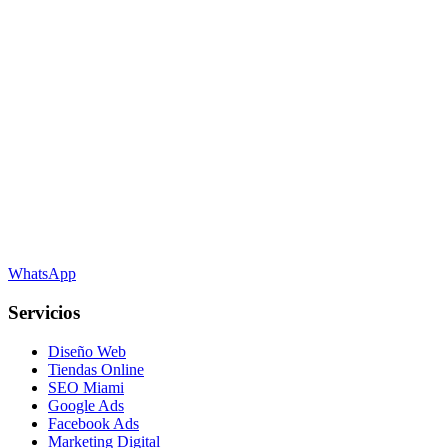
WhatsApp
Servicios
Diseño Web
Tiendas Online
SEO Miami
Google Ads
Facebook Ads
Marketing Digital