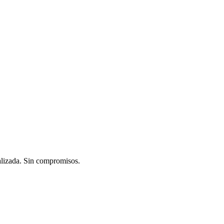
alizada. Sin compromisos.