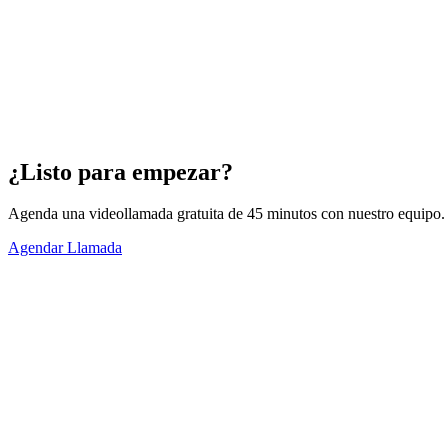
Teléfono
Email negocio
¿Listo para empezar?
Agenda una videollamada gratuita de 45 minutos con nuestro equipo.
Agendar Llamada