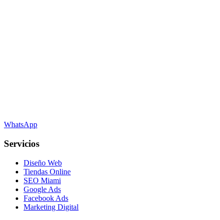
WhatsApp
Servicios
Diseño Web
Tiendas Online
SEO Miami
Google Ads
Facebook Ads
Marketing Digital