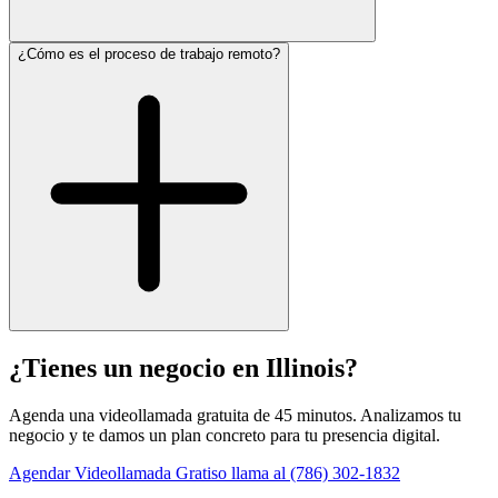
¿Cómo es el proceso de trabajo remoto?
¿Tienes un negocio en
Illinois
?
Agenda una videollamada gratuita de 45 minutos. Analizamos tu
negocio y te damos un plan concreto para tu presencia digital.
Agendar Videollamada Gratis
o llama al (786) 302-1832