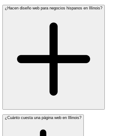
¿Hacen diseño web para negocios hispanos en Illinois?
¿Cuánto cuesta una página web en Illinois?