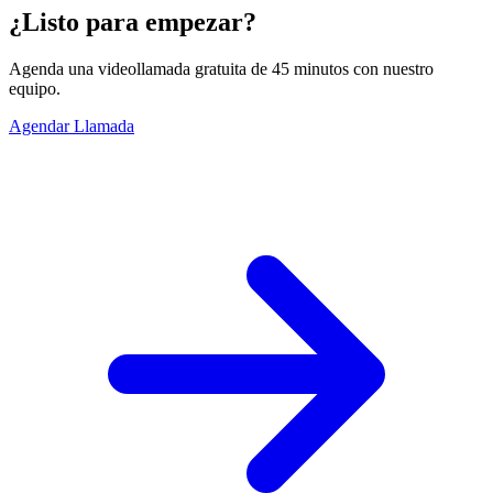
¿Listo para empezar?
Agenda una videollamada gratuita de 45 minutos con nuestro
equipo.
Agendar Llamada