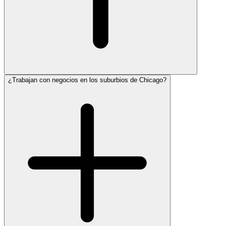
¿Trabajan con negocios en los suburbios de Chicago?