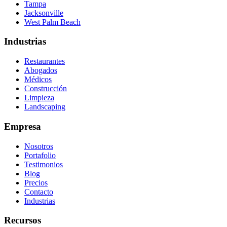
Tampa
Jacksonville
West Palm Beach
Industrias
Restaurantes
Abogados
Médicos
Construcción
Limpieza
Landscaping
Empresa
Nosotros
Portafolio
Testimonios
Blog
Precios
Contacto
Industrias
Recursos