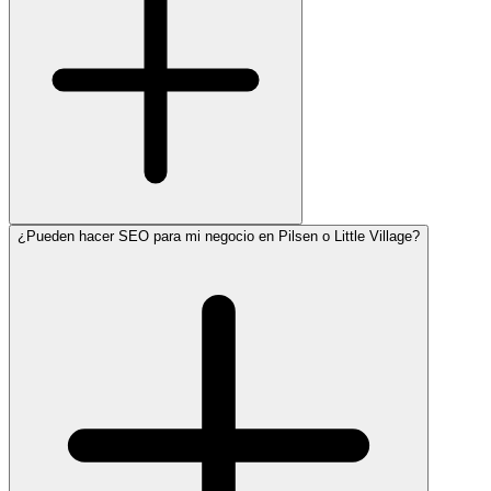
¿Pueden hacer SEO para mi negocio en Pilsen o Little Village?