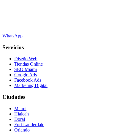
WhatsApp
Servicios
Diseño Web
Tiendas Online
SEO Miami
Google Ads
Facebook Ads
Marketing Digital
Ciudades
Miami
Hialeah
Doral
Fort Lauderdale
Orlando